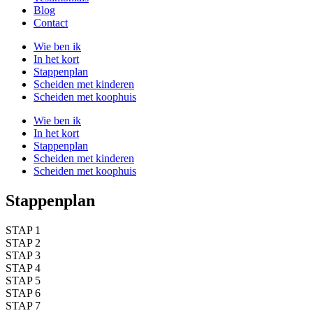
Blog
Contact
Wie ben ik
In het kort
Stappenplan
Scheiden met kinderen
Scheiden met koophuis
Wie ben ik
In het kort
Stappenplan
Scheiden met kinderen
Scheiden met koophuis
Stappenplan
STAP 1
STAP 2
STAP 3
STAP 4
STAP 5
STAP 6
STAP 7