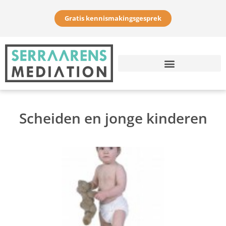
Gratis kennismakingsgesprek
Scheiden en jonge kinderen