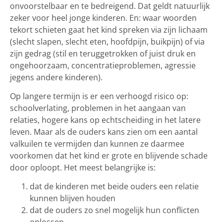
onvoorstelbaar en te bedreigend. Dat geldt natuurlijk
zeker voor heel jonge kinderen. En: waar woorden
tekort schieten gaat het kind spreken via zijn lichaam
(slecht slapen, slecht eten, hoofdpijn, buikpijn) of via
zijn gedrag (stil en teruggetrokken of juist druk en
ongehoorzaam, concentratieproblemen, agressie
jegens andere kinderen).
Op langere termijn is er een verhoogd risico op:
schoolverlating, problemen in het aangaan van
relaties, hogere kans op echtscheiding in het latere
leven. Maar als de ouders kans zien om een aantal
valkuilen te vermijden dan kunnen ze daarmee
voorkomen dat het kind er grote en blijvende schade
door oploopt. Het meest belangrijke is:
dat de kinderen met beide ouders een relatie
kunnen blijven houden
dat de ouders zo snel mogelijk hun conflicten