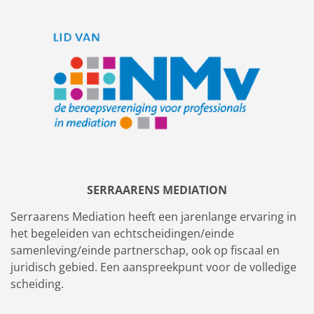
SERRAARENS MEDIATION
Serraarens Mediation heeft een jarenlange ervaring in
het begeleiden van echtscheidingen/einde
samenleving/einde partnerschap, ook op fiscaal en
juridisch gebied. Een aanspreekpunt voor de volledige
scheiding.