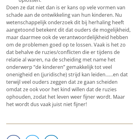
oplossen.
Doen ze dat niet dan is er kans op vele vormen van
schade aan de ontwikkeling van hun kinderen. Nu
wetenschappelijk onderzoek dit bij herhaling heeft
aangetoond betekent dit dat ouders de mogelijkheid,
maar daarmee ook de verantwoordelijkheid hebben
om de problemen goed op te lossen. Vaak is het zo
dat behalve de ruzies/conflicten die er tijdens de
relatie al waren, na de scheiding met name het
onderwerp “de kinderen” gemakkelijk tot veel
onenigheid en (juridische) strijd kan leiden……en dat
terwijl veel ouders zeggen dat ze gaan scheiden
omdat ze ook voor het kind willen dat de ruzies
ophouden, zodat het leven weer fijner wordt. Maar
het wordt dus vaak juist niet fijner!