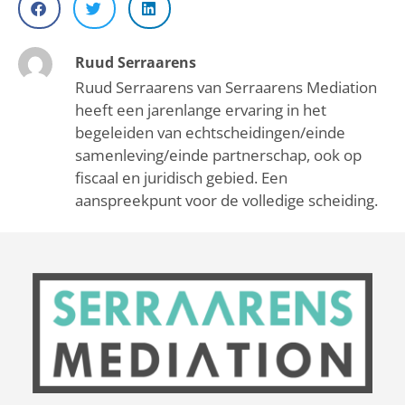
Ruud Serraarens
Ruud Serraarens van Serraarens Mediation
heeft een jarenlange ervaring in het
begeleiden van echtscheidingen/einde
samenleving/einde partnerschap, ook op
fiscaal en juridisch gebied. Een
aanspreekpunt voor de volledige scheiding.