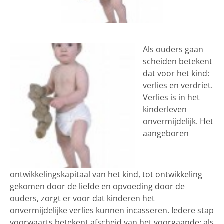
Als ouders gaan
scheiden betekent
dat voor het kind:
verlies en verdriet.
Verlies is in het
kinderleven
onvermijdelijk. Het
aangeboren
ontwikkelingskapitaal van het kind, tot ontwikkeling
gekomen door de liefde en opvoeding door de
ouders, zorgt er voor dat kinderen het
onvermijdelijke verlies kunnen incasseren. Iedere stap
voorwaarts betekent afscheid van het voorgaande: als