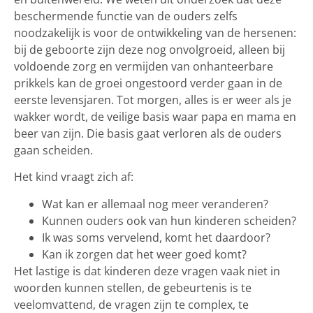
beschermende functie van de ouders zelfs
noodzakelijk is voor de ontwikkeling van de hersenen:
bij de geboorte zijn deze nog onvolgroeid, alleen bij
voldoende zorg en vermijden van onhanteerbare
prikkels kan de groei ongestoord verder gaan in de
eerste levensjaren. Tot morgen, alles is er weer als je
wakker wordt, de veilige basis waar papa en mama en
beer van zijn. Die basis gaat verloren als de ouders
gaan scheiden.
Het kind vraagt zich af:
Wat kan er allemaal nog meer veranderen?
Kunnen ouders ook van hun kinderen scheiden?
Ik was soms vervelend, komt het daardoor?
Kan ik zorgen dat het weer goed komt?
Het lastige is dat kinderen deze vragen vaak niet in
woorden kunnen stellen, de gebeurtenis is te
veelomvattend, de vragen zijn te complex, te