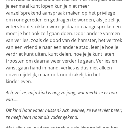
je eenmaal kunt lopen kun je niet meer
vanzelfsprekend aanspraak maken op het privilege
om rondgereden en gedragen te worden, als je zelf je
veters kunt strikken word je daarop aangesproken en
moet je het ook zelf gaan doen. Door andere vormen
van verlies, zoals de dood van de hamster, het vertrek
van een vriendje naar een andere stad, leer je hoe je
verdriet kunt uiten, kunt delen, hoe je je kunt laten
troosten om daarna weer verder te gaan. Verlies en
winst gaan hand in hand, verlies is dus niet alleen
onvermijdelijk, maar ook noodzakelijk in het
kinderleven.
Ach, zei ze, mijn kind is nog zo jong, wat merkt ze er nou
van……
Dit kind haar vader missen? Ach welnee, ze weet niet beter,
ze heeft hem nooit als vader gekend.